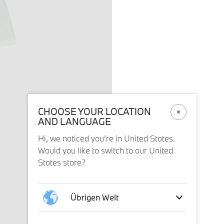
CHOOSE YOUR LOCATION
AND LANGUAGE
Hi, we noticed you’re in United States.
Would you like to switch to our United
States store?
Übrigen Welt