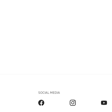
SOCIAL MEDIA