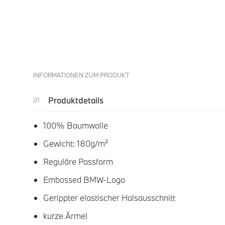
INFORMATIONEN ZUM PRODUKT
Produktdetails
100% Baumwolle
Gewicht: 180g/m²
Reguläre Passform
Embossed BMW-Logo
Gerippter elastischer Halsausschnitt
kurze Ärmel