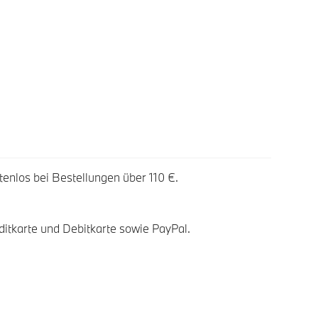
tenlos bei Bestellungen über 110 €.
ditkarte und Debitkarte sowie PayPal.