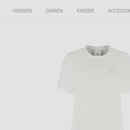
HERREN
DAMEN
KINDER
ACCESSO