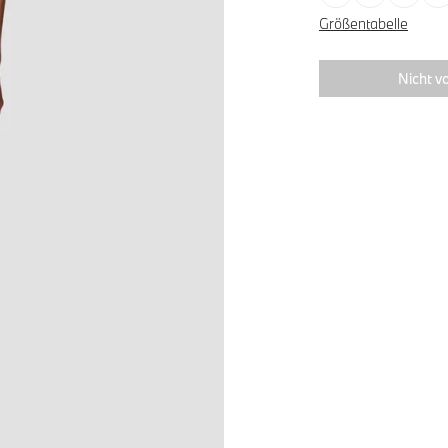
Größentabelle
Nicht vo