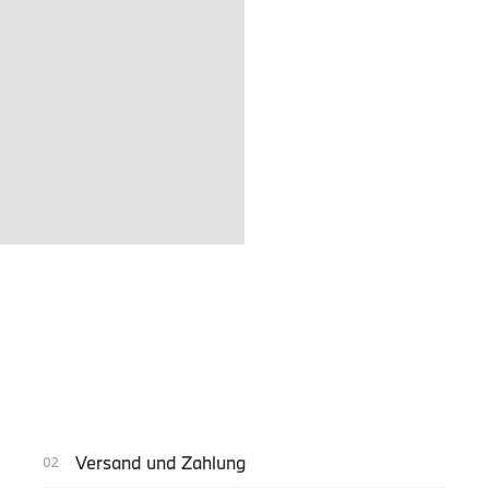
Versand und Zahlung