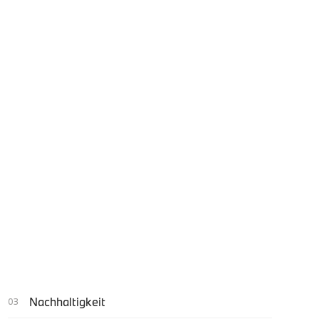
Nachhaltigkeit