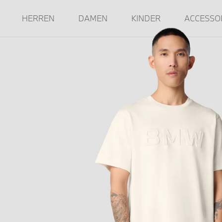
HERREN
DAMEN
KINDER
ACCESSO