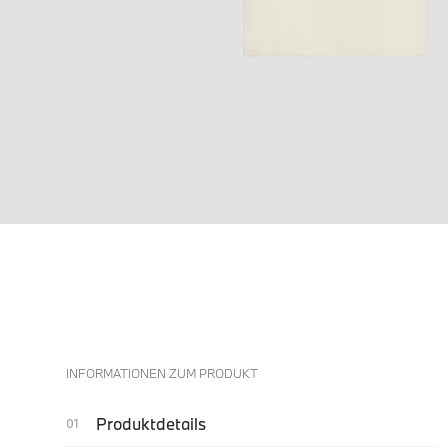
INFORMATIONEN ZUM PRODUKT
Produktdetails