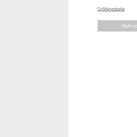
Größentabelle
Nicht vo