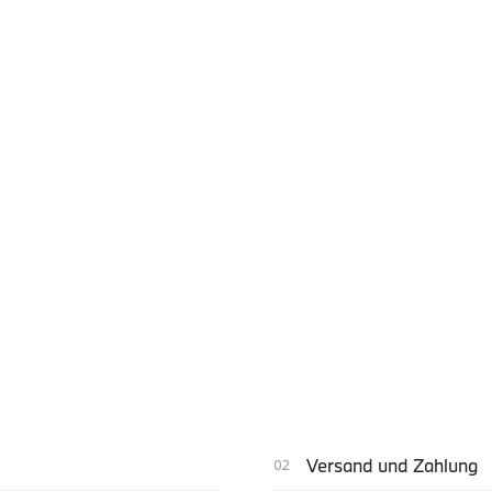
Versand und Zahlung