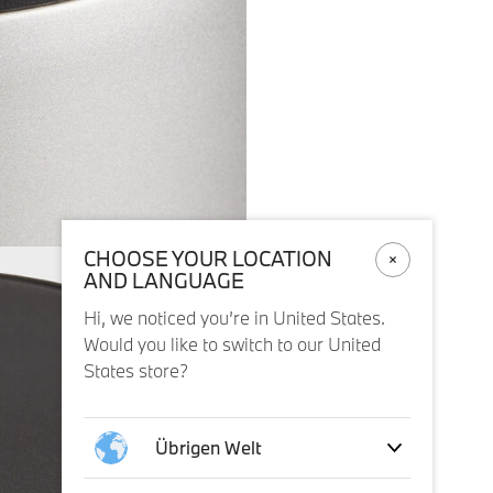
CHOOSE YOUR LOCATION
AND LANGUAGE
Hi, we noticed you’re in United States.
Would you like to switch to our United
States store?
Übrigen Welt