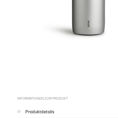
INFORMATIONEN ZUM PRODUKT
Produktdetails