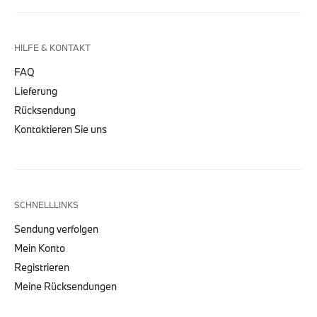
HILFE & KONTAKT
FAQ
Lieferung
Rücksendung
Kontaktieren Sie uns
SCHNELLLINKS
Sendung verfolgen
Mein Konto
Registrieren
Meine Rücksendungen