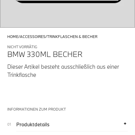
HOME
ACCESSOIRES
TRINKFLASCHEN & BECHER
NICHT VORRÄTIG
BMW 330ML BECHER
Dieser Artikel besteht ausschließlich aus einer
Trinkflasche
INFORMATIONEN ZUM PRODUKT
Produktdetails