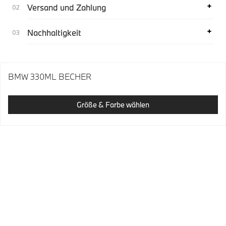
Versand und Zahlung
Nachhaltigkeit
BMW 330ML BECHER
Größe & Farbe wählen