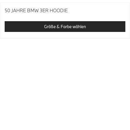
50 JAHRE BMW 3ER HOODIE
Größe & Farbe wählen