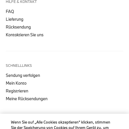
HILFE & KONTAKT
FAQ
Lieferung
Rücksendung
Kontaktieren Sie uns
SCHNELLLINKS
Sendung verfolgen
Mein Konto
Registrieren
Meine Rücksendungen
Wenn Sie auf „Alle Cookies akzeptieren“ klicken, stimmen
Sie der Speicherung von Cookies auf Ihrem Gerät zu, um