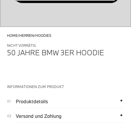
HOME
HERREN
HOODIES
NICHT VORRÄTIG
50 JAHRE BMW 3ER HOODIE
INFORMATIONEN ZUM PRODUKT
Produktdetails
Versand und Zahlung