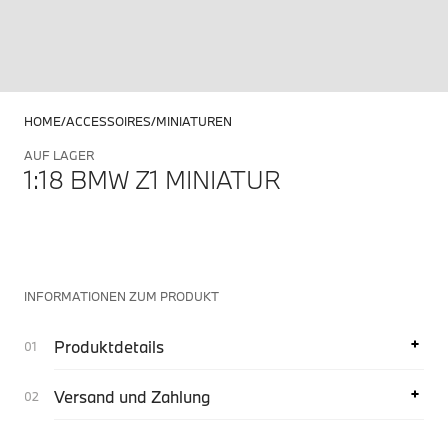
HOME
ACCESSOIRES
MINIATUREN
AUF LAGER
1:18 BMW Z1 MINIATUR
INFORMATIONEN ZUM PRODUKT
Produktdetails
Versand und Zahlung