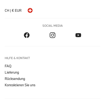
CH | € EUR
SOCIAL MEDIA
HILFE & KONTAKT
FAQ
Lieferung
Rücksendung
Kontaktieren Sie uns