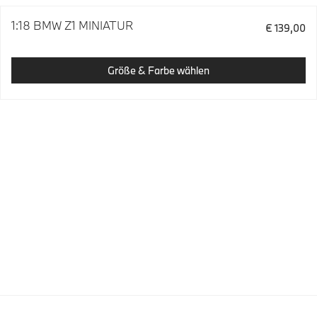
1:18 BMW Z1 MINIATUR
€ 139,00
Größe & Farbe wählen