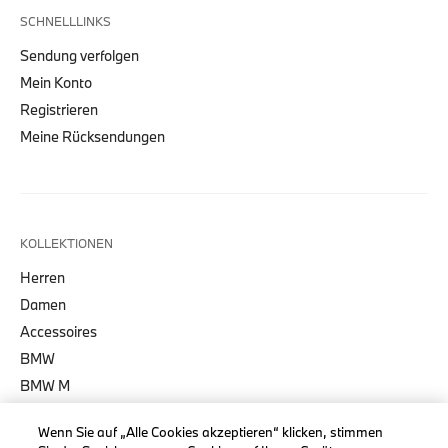
SCHNELLLINKS
Sendung verfolgen
Mein Konto
Registrieren
Meine Rücksendungen
KOLLEKTIONEN
Herren
Damen
Accessoires
BMW
BMW M
BMW Motorsport
Wenn Sie auf „Alle Cookies akzeptieren“ klicken, stimmen