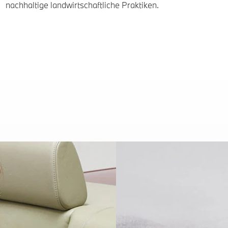
nachhaltige landwirtschaftliche Praktiken.