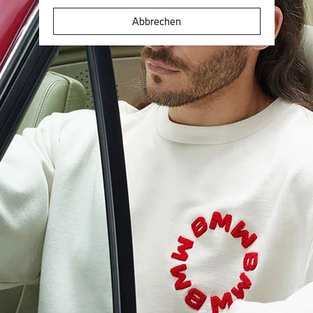
Abbrechen