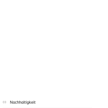
Nachhaltigkeit