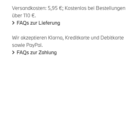
Versandkosten: 5,95 €; Kostenlos bei Bestellungen
über 110 €.
FAQs zur Lieferung
Wir akzeptieren Klarna, Kreditkarte und Debitkarte
sowie PayPal.
FAQs zur Zahlung