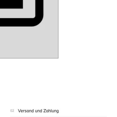
Versand und Zahlung