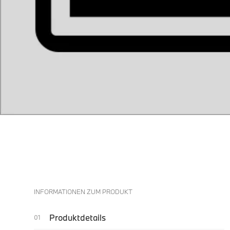
INFORMATIONEN ZUM PRODUKT
Produktdetails