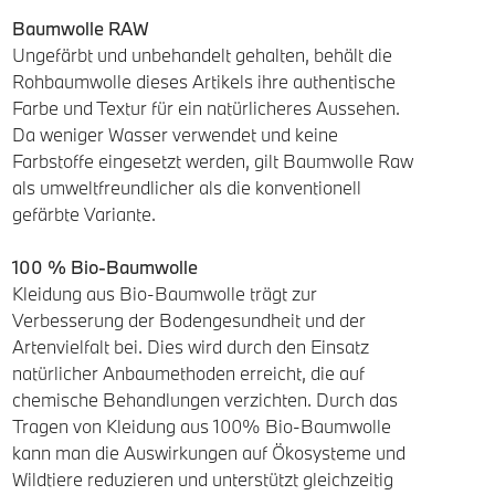
Baumwolle RAW
Ungefärbt und unbehandelt gehalten, behält die
Rohbaumwolle dieses Artikels ihre authentische
Farbe und Textur für ein natürlicheres Aussehen.
Da weniger Wasser verwendet und keine
Farbstoffe eingesetzt werden, gilt Baumwolle Raw
als umweltfreundlicher als die konventionell
gefärbte Variante.
100 % Bio-Baumwolle
Kleidung aus Bio-Baumwolle trägt zur
Verbesserung der Bodengesundheit und der
Artenvielfalt bei. Dies wird durch den Einsatz
natürlicher Anbaumethoden erreicht, die auf
chemische Behandlungen verzichten. Durch das
Tragen von Kleidung aus 100% Bio-Baumwolle
kann man die Auswirkungen auf Ökosysteme und
Wildtiere reduzieren und unterstützt gleichzeitig