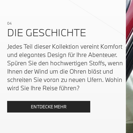
04
DIE GESCHICHTE
Jedes Teil dieser Kollektion vereint Komfort
und elegantes Design für Ihre Abenteuer.
Spüren Sie den hochwertigen Stoffs, wenn
Ihnen der Wind um die Ohren bläst und
schreiten Sie voran zu neuen Ufern. Wohin
wird Sie Ihre Reise führen?
ENTDECKE MEHR