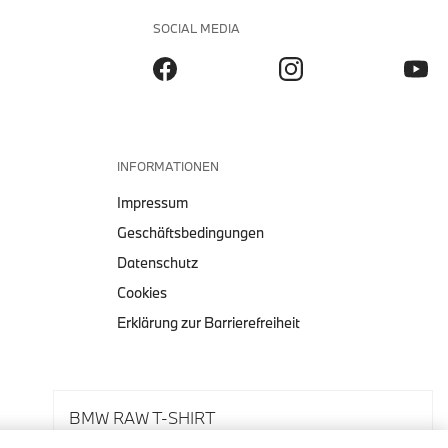
SOCIAL MEDIA
INFORMATIONEN
Impressum
Geschäftsbedingungen
Datenschutz
Cookies
Erklärung zur Barrierefreiheit
BMW RAW T-SHIRT