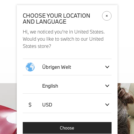
CHOOSE YOUR LOCATION
AND LANGUAGE
Hi, we noticed you’re in United States.
Would you like to switch to our United
States store?
Übrigen Welt
English
$
USD
Choose