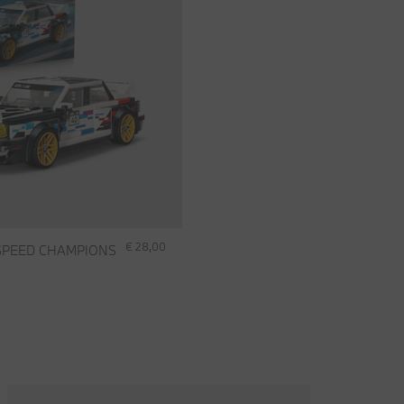
€ 28,00
SPEED CHAMPIONS