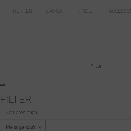
HERREN
DAMEN
KINDER
ACCESSO
Filter
FILTER
Sortieren nach
Meist gekauft