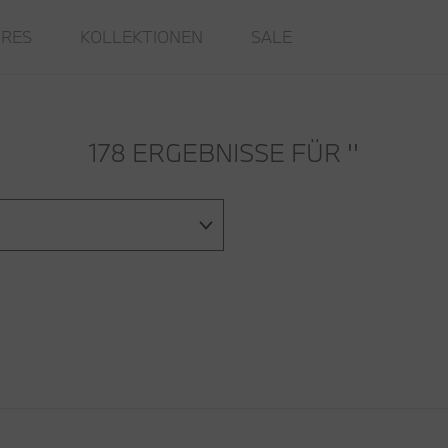
IRES
KOLLEKTIONEN
SALE
178 ERGEBNISSE FÜR
''