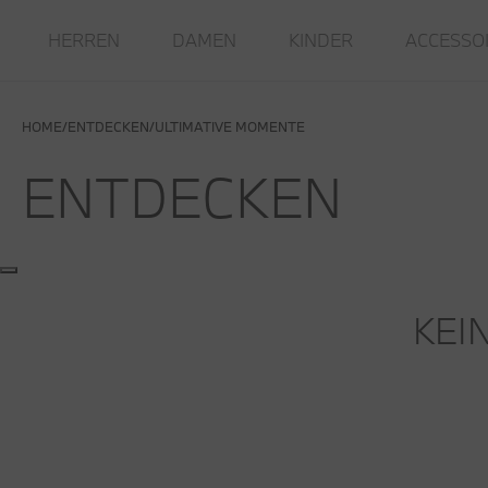
HERREN
DAMEN
KINDER
ACCESSO
HOME
ENTDECKEN
ULTIMATIVE MOMENTE
ENTDECKEN
KEI