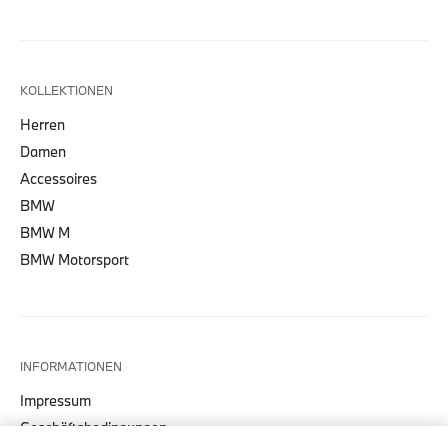
KOLLEKTIONEN
Herren
Damen
Accessoires
BMW
BMW M
BMW Motorsport
INFORMATIONEN
Impressum
Geschäftsbedingungen