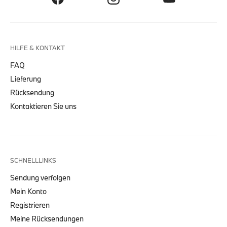
HILFE & KONTAKT
FAQ
Lieferung
Rücksendung
Kontaktieren Sie uns
SCHNELLLINKS
Sendung verfolgen
Mein Konto
Registrieren
Meine Rücksendungen