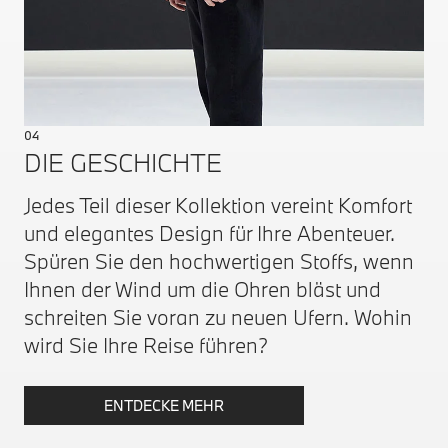
04
DIE GESCHICHTE
Jedes Teil dieser Kollektion vereint Komfort
und elegantes Design für Ihre Abenteuer.
Spüren Sie den hochwertigen Stoffs, wenn
Ihnen der Wind um die Ohren bläst und
schreiten Sie voran zu neuen Ufern. Wohin
wird Sie Ihre Reise führen?
ENTDECKE MEHR