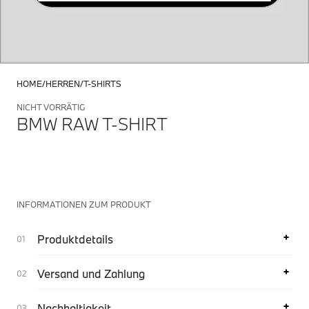
HOME
HERREN
T-SHIRTS
NICHT VORRÄTIG
BMW RAW T-SHIRT
INFORMATIONEN ZUM PRODUKT
Produktdetails
Versand und Zahlung
Nachhaltigkeit