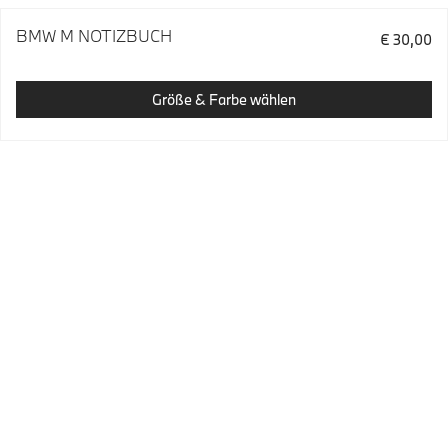
BMW M NOTIZBUCH
€ 30,00
Größe & Farbe wählen