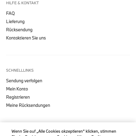
HILFE & KONTAKT
FAQ
Lieferung
Rücksendung
Kontaktieren Sie uns
SCHNELLLINKS
Sendung verfolgen
Mein Konto
Registrieren
Meine Rücksendungen
Wenn Sie auf „Alle Cookies akzeptieren“ klicken, stimmen