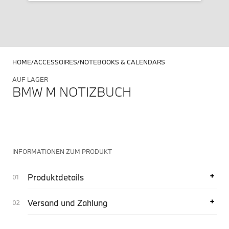
HOME
ACCESSOIRES
NOTEBOOKS & CALENDARS
AUF LAGER
BMW M NOTIZBUCH
INFORMATIONEN ZUM PRODUKT
Produktdetails
Versand und Zahlung