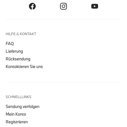
HILFE & KONTAKT
FAQ
Lieferung
Rücksendung
Kontaktieren Sie uns
SCHNELLLINKS
Sendung verfolgen
Mein Konto
Registrieren