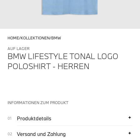
HOME
KOLLEKTIONEN
BMW
AUF LAGER
BMW LIFESTYLE TONAL LOGO
POLOSHIRT - HERREN
INFORMATIONEN ZUM PRODUKT
Produktdetails
Versand und Zahlung