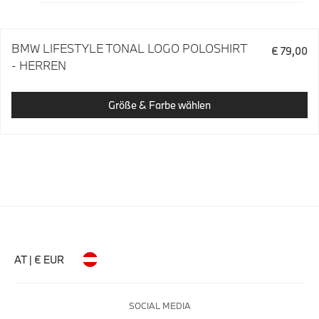
BMW LIFESTYLE TONAL LOGO POLOSHIRT
€ 79,00
- HERREN
Größe & Farbe wählen
AT | € EUR
SOCIAL MEDIA