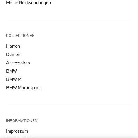
Meine Rücksendungen
KOLLEKTIONEN
Herren
Damen
Accessoires
BMW
BMW M
BMW Motorsport
INFORMATIONEN
Impressum