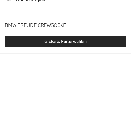
BMW FREUDE CREWSOCKE
Größe & Farbe wählen