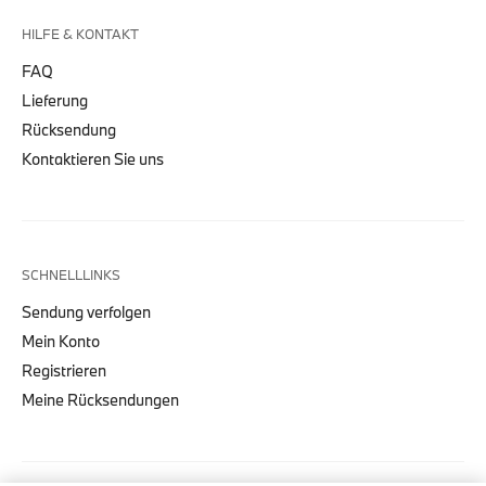
HILFE & KONTAKT
FAQ
Lieferung
Rücksendung
Kontaktieren Sie uns
SCHNELLLINKS
Sendung verfolgen
Mein Konto
Registrieren
Meine Rücksendungen