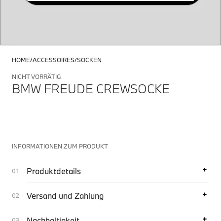
HOME
ACCESSOIRES
SOCKEN
NICHT VORRÄTIG
BMW FREUDE CREWSOCKE
INFORMATIONEN ZUM PRODUKT
Produktdetails
Versand und Zahlung
Nachhaltigkeit