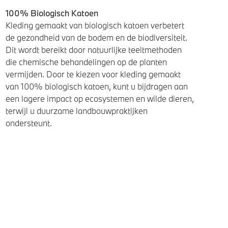
100% Biologisch Katoen
Kleding gemaakt van biologisch katoen verbetert
de gezondheid van de bodem en de biodiversiteit.
Dit wordt bereikt door natuurlijke teeltmethoden
die chemische behandelingen op de planten
vermijden. Door te kiezen voor kleding gemaakt
van 100% biologisch katoen, kunt u bijdragen aan
een lagere impact op ecosystemen en wilde dieren,
terwijl u duurzame landbouwpraktijken
ondersteunt.