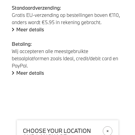
Standaardverzending:
Gratis EU-verzending op bestellingen boven €110,
anders wordt €5.95 in rekening gebracht.
Meer details
Betaling:
Wij accepteren alle meestgebruikte
betaalplatformen zoals Ideal, credit/debit card en
PayPal.
Meer details
CHOOSE YOUR LOCATION