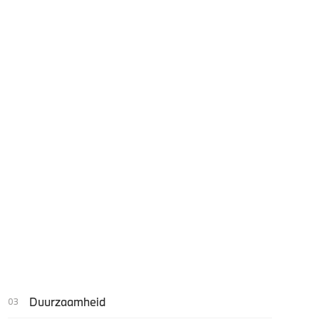
Duurzaamheid