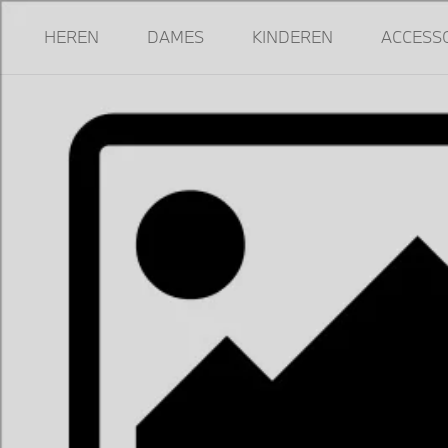
HEREN
DAMES
KINDEREN
ACCESS