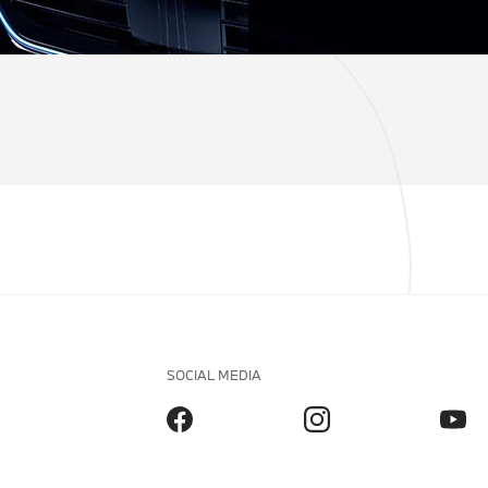
SOCIAL MEDIA