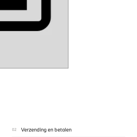
Verzending en betalen