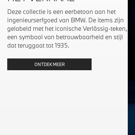
Deze collectie is een eerbetoon aan het
ingenieurserfgoed van BMW. De items zijn
gelabeld met het iconische Verlässig-teken,
een symbool van betrouwbaarheid en stijl
dat teruggaat tot 1935.
ONTDEK MEER