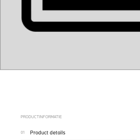
PRODUCTINFORMATIE
Product details