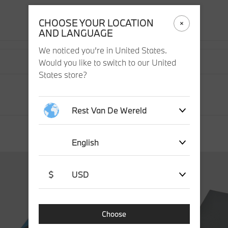
CHOOSE YOUR LOCATION
AND LANGUAGE
We noticed you’re in United States.
Would you like to switch to our United
States store?
Rest Van De Wereld
English
$
USD
Choose