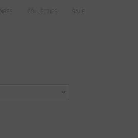
OIRES
COLLECTIES
SALE