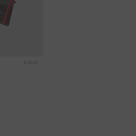
€ 30,00