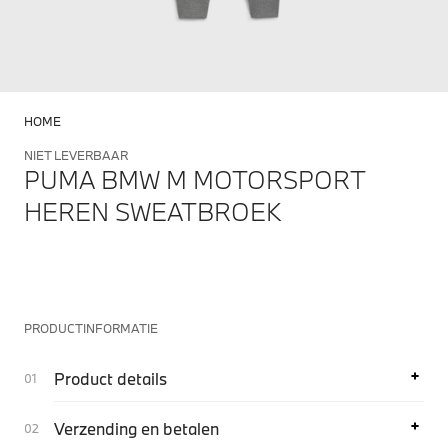
HOME
NIET LEVERBAAR
PUMA BMW M MOTORSPORT
HEREN SWEATBROEK
PRODUCTINFORMATIE
Product details
Verzending en betalen