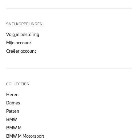
SNELKOPPELINGEN
Volg je bestelling
Mijn account
Creëer account
COLLECTIES
Heren
Dames
Petten
BMW
BMW M
BMW M Motorsport