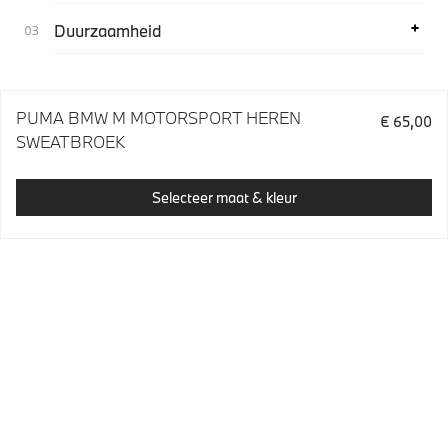
Duurzaamheid
PUMA BMW M MOTORSPORT HEREN
€ 65,00
SWEATBROEK
Selecteer maat & kleur