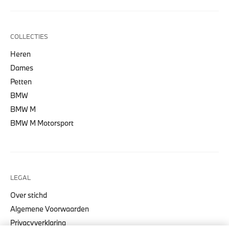
COLLECTIES
Heren
Dames
Petten
BMW
BMW M
BMW M Motorsport
LEGAL
Over stichd
Algemene Voorwaarden
Privacyverklaring