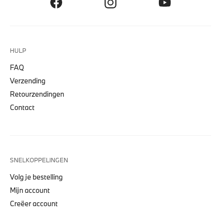
HULP
FAQ
Verzending
Retourzendingen
Contact
SNELKOPPELINGEN
Volg je bestelling
Mijn account
Creëer account