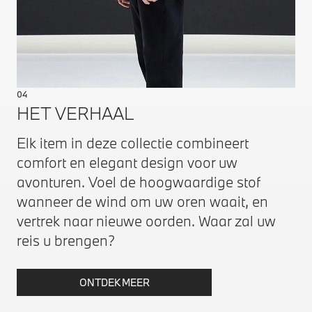
04
HET VERHAAL
Elk item in deze collectie combineert
comfort en elegant design voor uw
avonturen. Voel de hoogwaardige stof
wanneer de wind om uw oren waait, en
vertrek naar nieuwe oorden. Waar zal uw
reis u brengen?
ONTDEK MEER