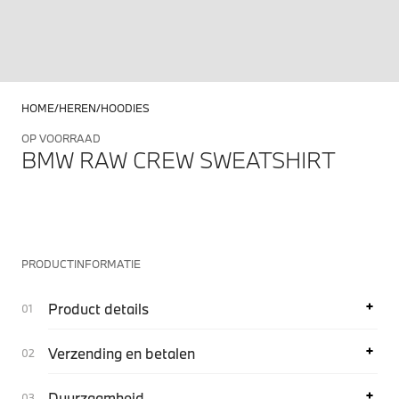
HOME
HEREN
HOODIES
OP VOORRAAD
BMW RAW CREW SWEATSHIRT
PRODUCTINFORMATIE
Product details
Verzending en betalen
Duurzaamheid