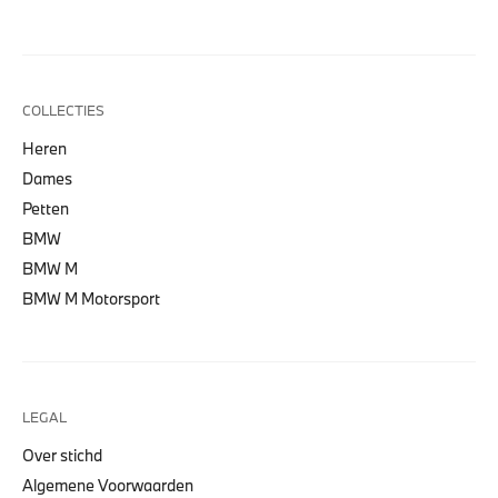
COLLECTIES
Heren
Dames
Petten
BMW
BMW M
BMW M Motorsport
LEGAL
Over stichd
Algemene Voorwaarden