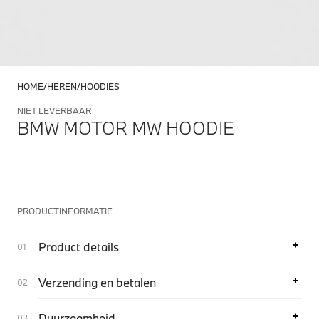
HOME
HEREN
HOODIES
NIET LEVERBAAR
BMW MOTOR MW HOODIE
PRODUCTINFORMATIE
Product details
Verzending en betalen
Duurzaamheid