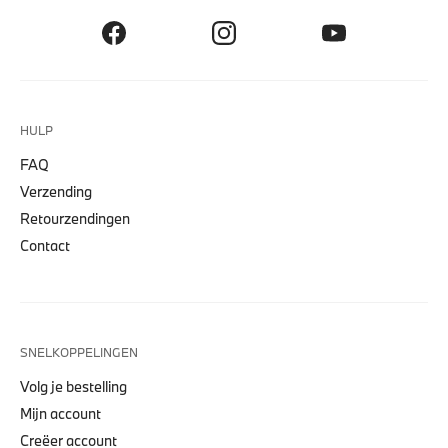
HULP
FAQ
Verzending
Retourzendingen
Contact
SNELKOPPELINGEN
Volg je bestelling
Mijn account
Creëer account