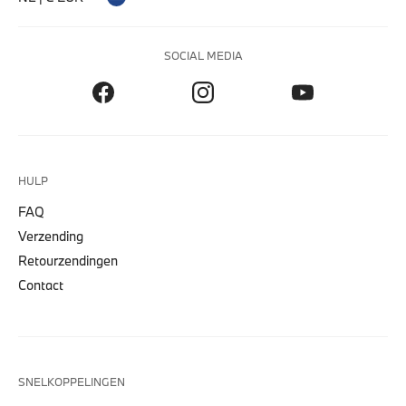
SOCIAL MEDIA
HULP
FAQ
Verzending
Retourzendingen
Contact
SNELKOPPELINGEN