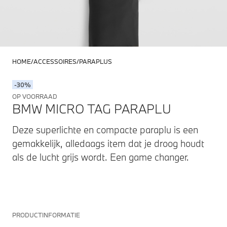
HOME
ACCESSOIRES
PARAPLUS
-30%
OP VOORRAAD
BMW MICRO TAG PARAPLU
Deze superlichte en compacte paraplu is een
gemakkelijk, alledaags item dat je droog houdt
als de lucht grijs wordt. Een game changer.
PRODUCTINFORMATIE