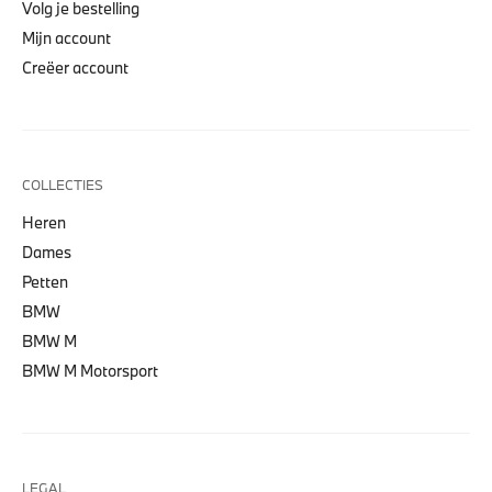
Volg je bestelling
Mijn account
Creëer account
COLLECTIES
Heren
Dames
Petten
BMW
BMW M
BMW M Motorsport
LEGAL