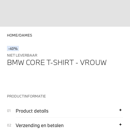
HOME
DAMES
-40%
NIET LEVERBAAR
BMW CORE T-SHIRT - VROUW
PRODUCTINFORMATIE
Product details
Verzending en betalen