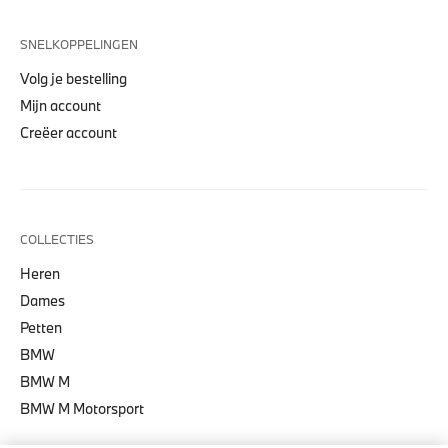
SNELKOPPELINGEN
Volg je bestelling
Mijn account
Creëer account
COLLECTIES
Heren
Dames
Petten
BMW
BMW M
BMW M Motorsport