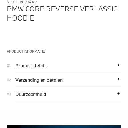
NIET LEVERBAAR
BMW CORE REVERSE VERLÄSSIG
HOODIE
PRODUCTINFORMATIE
Product details
Verzending en betalen
Duurzaamheid