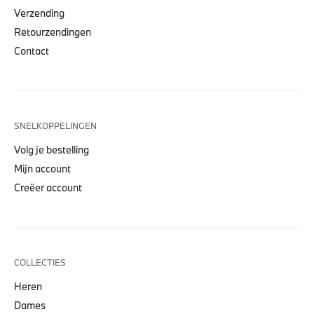
Verzending
Retourzendingen
Contact
SNELKOPPELINGEN
Volg je bestelling
Mijn account
Creëer account
COLLECTIES
Heren
Dames