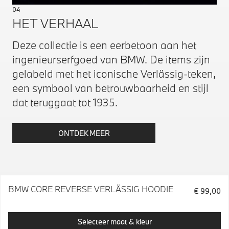
04
HET VERHAAL
Deze collectie is een eerbetoon aan het
ingenieurserfgoed van BMW. De items zijn
gelabeld met het iconische Verlässig-teken,
een symbool van betrouwbaarheid en stijl
dat teruggaat tot 1935.
ONTDEK MEER
BMW CORE REVERSE VERLÄSSIG HOODIE
€ 99,00
Selecteer maat & kleur