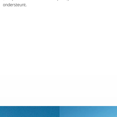
ondersteunt.