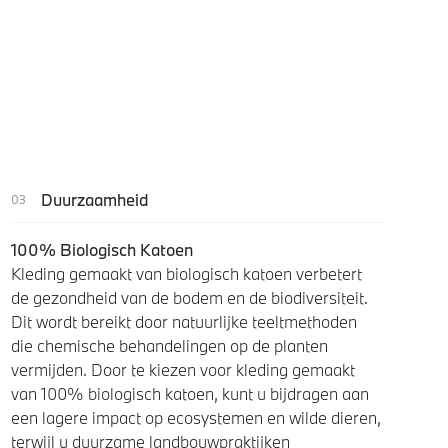
Duurzaamheid
100% Biologisch Katoen
Kleding gemaakt van biologisch katoen verbetert
de gezondheid van de bodem en de biodiversiteit.
Dit wordt bereikt door natuurlijke teeltmethoden
die chemische behandelingen op de planten
vermijden. Door te kiezen voor kleding gemaakt
van 100% biologisch katoen, kunt u bijdragen aan
een lagere impact op ecosystemen en wilde dieren,
terwijl u duurzame landbouwpraktijken