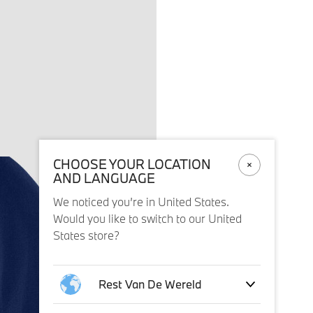
CHOOSE YOUR LOCATION
AND LANGUAGE
We noticed you’re in United States.
Would you like to switch to our United
States store?
Rest Van De Wereld