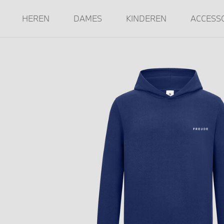
HEREN
DAMES
KINDEREN
ACCESS