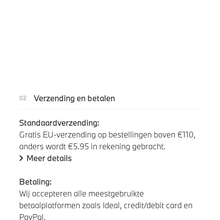
Verzending en betalen
Standaardverzending:
Gratis EU-verzending op bestellingen boven €110,
anders wordt €5.95 in rekening gebracht.
Meer details
Betaling:
Wij accepteren alle meestgebruikte
betaalplatformen zoals Ideal, credit/debit card en
PayPal.