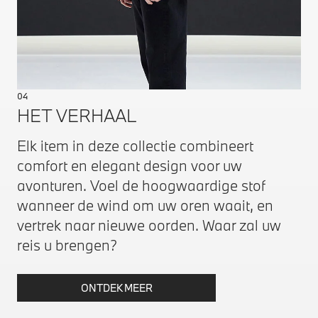
04
HET VERHAAL
Elk item in deze collectie combineert
comfort en elegant design voor uw
avonturen. Voel de hoogwaardige stof
wanneer de wind om uw oren waait, en
vertrek naar nieuwe oorden. Waar zal uw
reis u brengen?
ONTDEK MEER