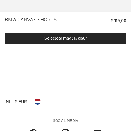
BMW CANVAS SHORTS
€ 119,00
Selecteer maat & kleur
NL | € EUR
SOCIAL MEDIA