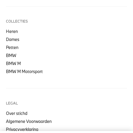
COLLECTIES
Heren
Dames
Petten
BMW
BMW M
BMW M Motorsport
LEGAL
Over stichd
Algemene Voorwaarden
Privacyverklaring