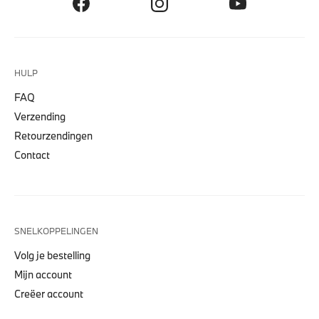
HULP
FAQ
Verzending
Retourzendingen
Contact
SNELKOPPELINGEN
Volg je bestelling
Mijn account
Creëer account