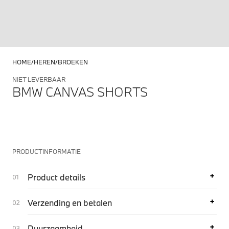
HOME
HEREN
BROEKEN
NIET LEVERBAAR
BMW CANVAS SHORTS
PRODUCTINFORMATIE
Product details
Verzending en betalen
Duurzaamheid