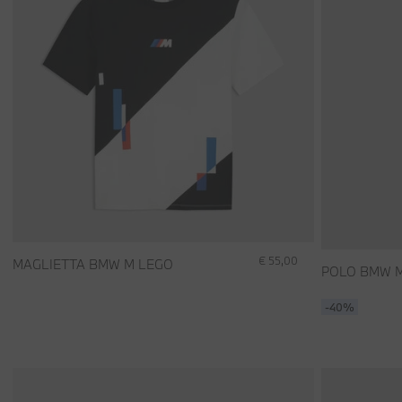
€ 55,00
MAGLIETTA BMW M LEGO
POLO BMW M
-40%