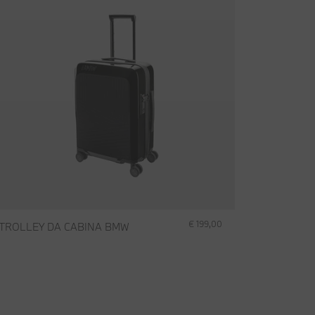
€ 199,00
TROLLEY DA CABINA BMW