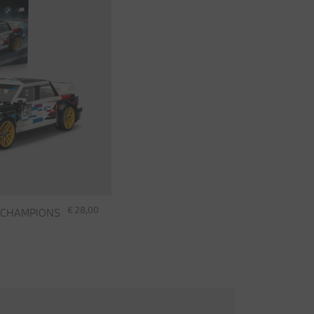
€ 28,00
 CHAMPIONS