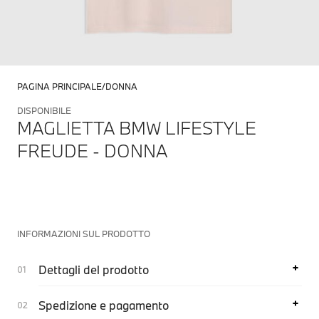
PAGINA PRINCIPALE
DONNA
DISPONIBILE
MAGLIETTA BMW LIFESTYLE
FREUDE - DONNA
INFORMAZIONI SUL PRODOTTO
Dettagli del prodotto
Spedizione e pagamento