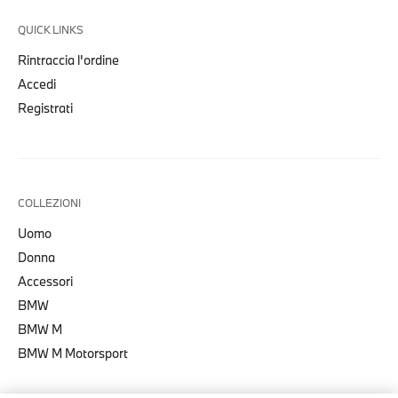
QUICK LINKS
Rintraccia l'ordine
Accedi
Registrati
COLLEZIONI
Uomo
Donna
Accessori
BMW
BMW M
BMW M Motorsport