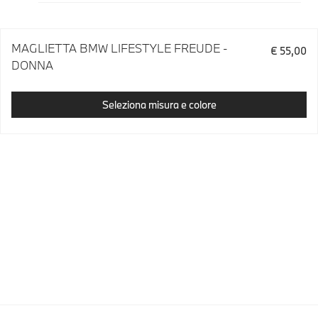
MAGLIETTA BMW LIFESTYLE FREUDE -
€ 55,00
DONNA
Seleziona misura e colore