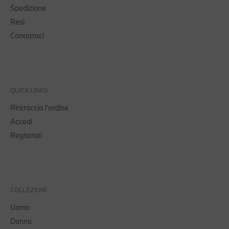
Spedizione
Resi
Contattaci
QUICK LINKS
Rintraccia l'ordine
Accedi
Registrati
COLLEZIONI
Uomo
Donna