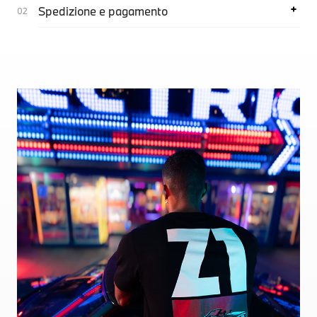
Spedizione e pagamento