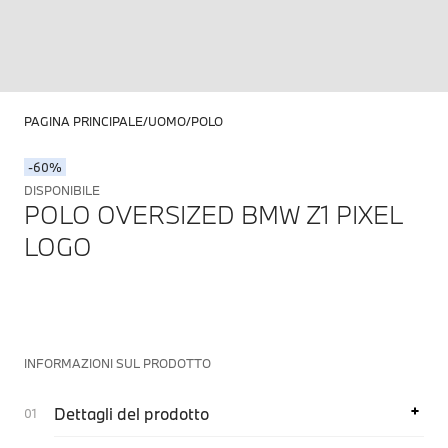
PAGINA PRINCIPALE
UOMO
POLO
-60%
DISPONIBILE
POLO OVERSIZED BMW Z1 PIXEL
LOGO
INFORMAZIONI SUL PRODOTTO
Dettagli del prodotto