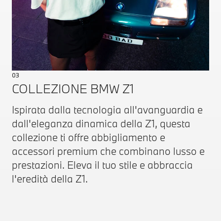
03
COLLEZIONE BMW Z1
Ispirata dalla tecnologia all'avanguardia e
dall'eleganza dinamica della Z1, questa
collezione ti offre abbigliamento e
accessori premium che combinano lusso e
prestazioni. Eleva il tuo stile e abbraccia
l'eredità della Z1.