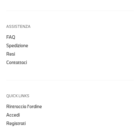
ASSISTENZA
FAQ
Spedizione
Resi
Contattaci
QUICK LINKS
Rintraccia l'ordine
Accedi
Registrati