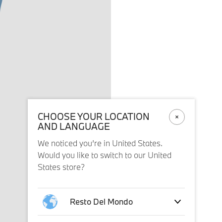
CHOOSE YOUR LOCATION
AND LANGUAGE
We noticed you’re in United States.
Would you like to switch to our United
States store?
Resto Del Mondo