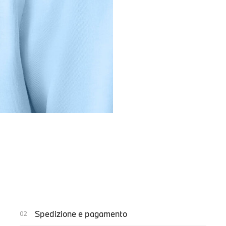
Spedizione e pagamento