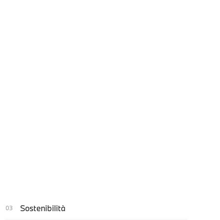
Sostenibilità