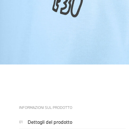
INFORMAZIONI SUL PRODOTTO
Dettagli del prodotto