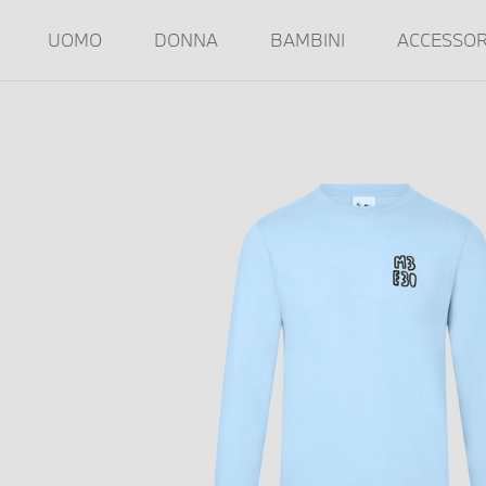
UOMO
DONNA
BAMBINI
ACCESSOR