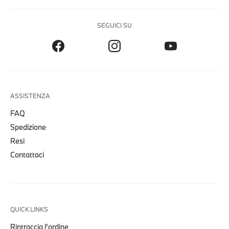
SEGUICI SU
ASSISTENZA
FAQ
Spedizione
Resi
Contattaci
QUICK LINKS
Rintraccia l'ordine