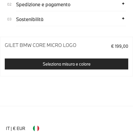
Spedizione e pagamento
Sostenibilità
GILET BMW CORE MICRO LOGO
€ 199,00
Seleziona misura e colore
IT | € EUR