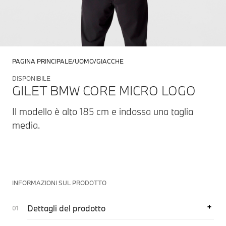
PAGINA PRINCIPALE
UOMO
GIACCHE
DISPONIBILE
GILET BMW CORE MICRO LOGO
Il modello è alto 185 cm e indossa una taglia
media.
INFORMAZIONI SUL PRODOTTO
Dettagli del prodotto