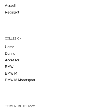
Accedi
Registrati
COLLEZIONI
Uomo
Donna
Accessori
BMW
BMW M
BMW M Motorsport
TERMINI DI UTILIZZO