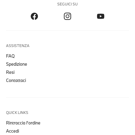
SEGUICI SU
ASSISTENZA
FAQ
Spedizione
Resi
Contattaci
QUICK LINKS
Rintraccia l'ordine
Accedi