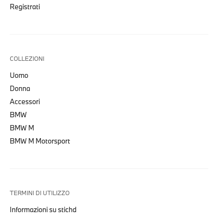
Registrati
COLLEZIONI
Uomo
Donna
Accessori
BMW
BMW M
BMW M Motorsport
TERMINI DI UTILIZZO
Informazioni su stichd