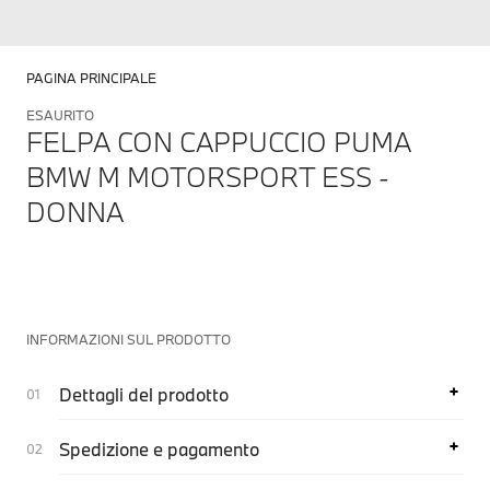
PAGINA PRINCIPALE
ESAURITO
FELPA CON CAPPUCCIO PUMA
BMW M MOTORSPORT ESS -
DONNA
INFORMAZIONI SUL PRODOTTO
Dettagli del prodotto
Spedizione e pagamento