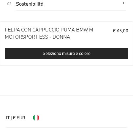
Sostenibilità
FELPA CON CAPPUCCIO PUMA BMW M
€ 65,00
MOTORSPORT ESS - DONNA
Seleziona misura e colore
IT | € EUR