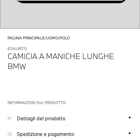
PAGINA PRINCIPALE
UOMO
POLO
ESAURITO
CAMICIA A MANICHE LUNGHE
BMW
INFORMAZIONI SUL PRODOTTO
Dettagli del prodotto
Spedizione e pagamento