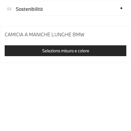
Sostenibilità
CAMICIA A MANICHE LUNGHE BMW
Seleziona misura e colore