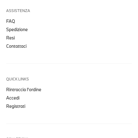
ASSISTENZA
FAQ
Spedizione
Resi
Contattaci
QUICK LINKS
Rintraccia l'ordine
Accedi
Registrati