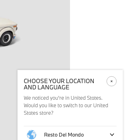
CHOOSE YOUR LOCATION
AND LANGUAGE
We noticed you’re in United States.
Would you like to switch to our United
States store?
Resto Del Mondo