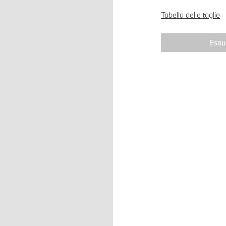
Tabella delle taglie
Esaur