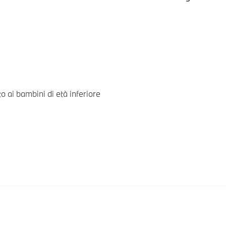
o ai bambini di età inferiore