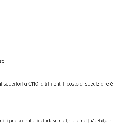
to
 superiori a €110, altrimenti il costo di spedizione é
i fi pagamento, includese carte di credito/debito e