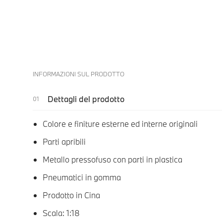
INFORMAZIONI SUL PRODOTTO
Dettagli del prodotto
Colore e finiture esterne ed interne originali
Parti apribili
Metallo pressofuso con parti in plastica
Pneumatici in gomma
Prodotto in Cina
Scala: 1:18