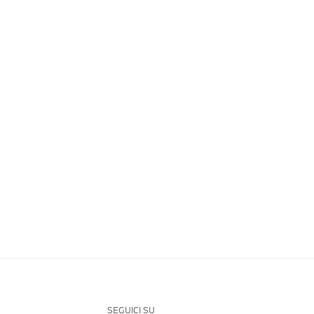
SEGUICI SU