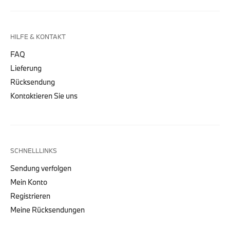
HILFE & KONTAKT
FAQ
Lieferung
Rücksendung
Kontaktieren Sie uns
SCHNELLLINKS
Sendung verfolgen
Mein Konto
Registrieren
Meine Rücksendungen