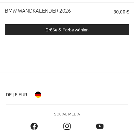
BMW WANDKALENDER 2026
30,00 €
Größe & Farbe wählen
DE | € EUR
SOCIAL MEDIA