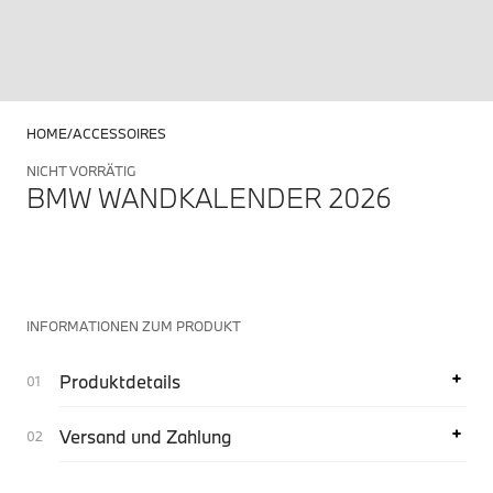
HOME
ACCESSOIRES
NICHT VORRÄTIG
BMW WANDKALENDER 2026
INFORMATIONEN ZUM PRODUKT
Produktdetails
Versand und Zahlung