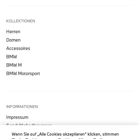
KOLLEKTIONEN
Herren
Damen
Accessoires
BMW
BMW M
BMW Motorsport
INFORMATIONEN
Impressum
Geschäftsbedingungen
Datenschutz
Wenn Sie auf „Alle Cookies akzeptieren“ klicken, stimmen