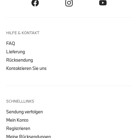
HILFE & KONTAKT
FAQ
Lieferung
Rücksendung
Kontaktieren Sie uns
SCHNELLLINKS
Sendung verfolgen
Mein Konto
Registrieren
Meine Rücksendungen