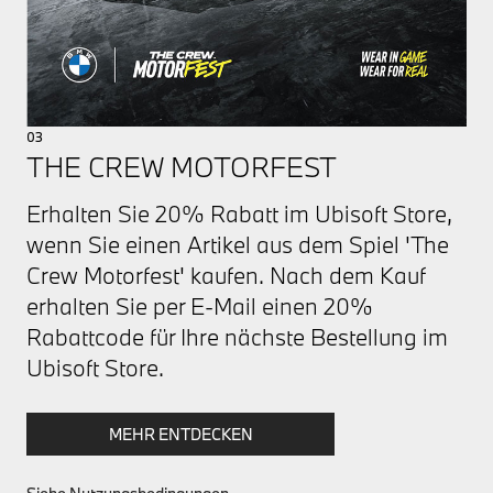
03
THE CREW MOTORFEST
Erhalten Sie 20% Rabatt im Ubisoft Store,
wenn Sie einen Artikel aus dem Spiel 'The
Crew Motorfest' kaufen. Nach dem Kauf
erhalten Sie per E-Mail einen 20%
Rabattcode für Ihre nächste Bestellung im
Ubisoft Store.
MEHR ENTDECKEN