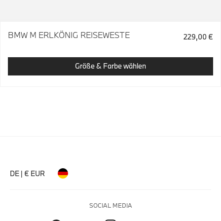
BMW M ERLKÖNIG REISEWESTE
229,00 €
Größe & Farbe wählen
DE | € EUR
SOCIAL MEDIA