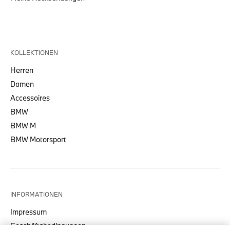
KOLLEKTIONEN
Herren
Damen
Accessoires
BMW
BMW M
BMW Motorsport
INFORMATIONEN
Impressum
Geschäftsbedingungen