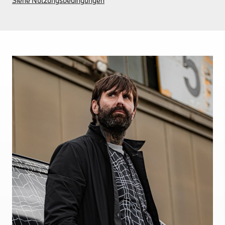
Siehe Nutzungsbedingungen