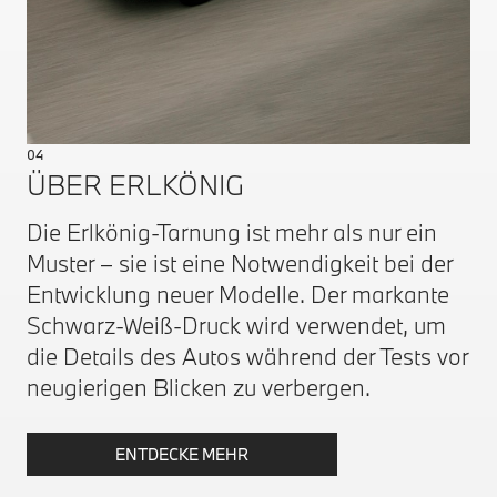
04
ÜBER ERLKÖNIG
Die Erlkönig-Tarnung ist mehr als nur ein
Muster – sie ist eine Notwendigkeit bei der
Entwicklung neuer Modelle. Der markante
Schwarz-Weiß-Druck wird verwendet, um
die Details des Autos während der Tests vor
neugierigen Blicken zu verbergen.
ENTDECKE MEHR