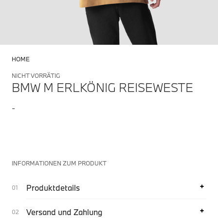
HOME
NICHT VORRÄTIG
BMW M ERLKÖNIG REISEWESTE
-
INFORMATIONEN ZUM PRODUKT
Produktdetails
Versand und Zahlung