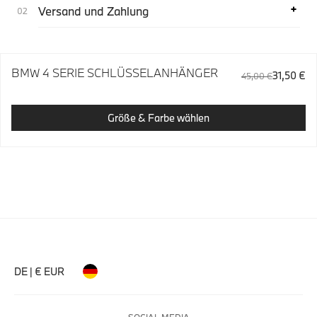
Versand und Zahlung
BMW 4 SERIE SCHLÜSSELANHÄNGER
31,50 €
45,00 €
Größe & Farbe wählen
DE | € EUR