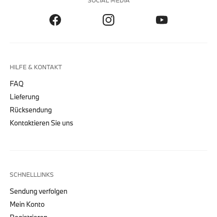
SOCIAL MEDIA
HILFE & KONTAKT
FAQ
Lieferung
Rücksendung
Kontaktieren Sie uns
SCHNELLLINKS
Sendung verfolgen
Mein Konto