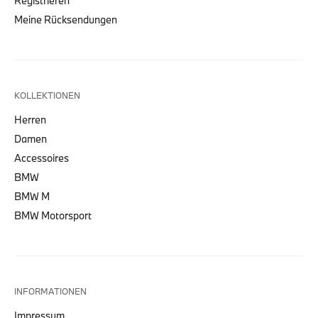
Registrieren
Meine Rücksendungen
KOLLEKTIONEN
Herren
Damen
Accessoires
BMW
BMW M
BMW Motorsport
INFORMATIONEN
Impressum