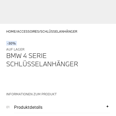
HOME
ACCESSOIRES
SCHLÜSSELANHÄNGER
-30%
AUF LAGER
BMW 4 SERIE
SCHLÜSSELANHÄNGER
INFORMATIONEN ZUM PRODUKT
Produktdetails