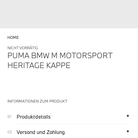
HOME
NICHT VORRÄTIG
PUMA BMW M MOTORSPORT
HERITAGE KAPPE
INFORMATIONEN ZUM PRODUKT
Produktdetails
Versand und Zahlung