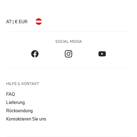
AT | € EUR
SOCIAL MEDIA
HILFE & KONTAKT
FAQ
Lieferung
Rücksendung
Kontaktieren Sie uns