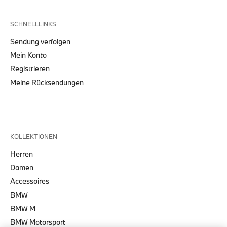
SCHNELLLINKS
Sendung verfolgen
Mein Konto
Registrieren
Meine Rücksendungen
KOLLEKTIONEN
Herren
Damen
Accessoires
BMW
BMW M
BMW Motorsport