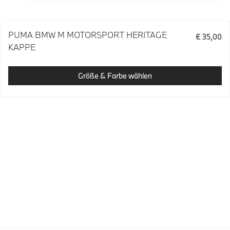
PUMA BMW M MOTORSPORT HERITAGE
€ 35,00
KAPPE
Größe & Farbe wählen