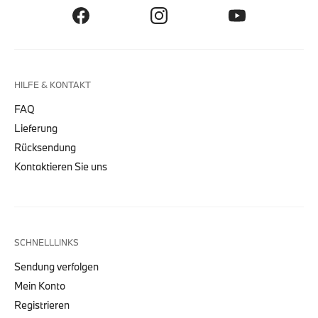
HILFE & KONTAKT
FAQ
Lieferung
Rücksendung
Kontaktieren Sie uns
SCHNELLLINKS
Sendung verfolgen
Mein Konto
Registrieren