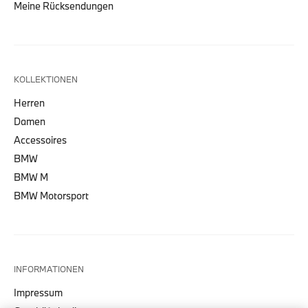
Meine Rücksendungen
KOLLEKTIONEN
Herren
Damen
Accessoires
BMW
BMW M
BMW Motorsport
INFORMATIONEN
Impressum