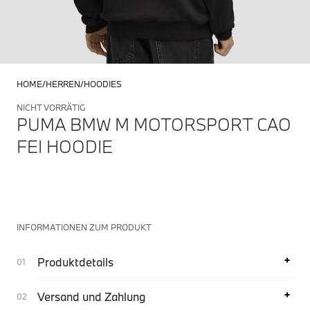
HOME
HERREN
HOODIES
NICHT VORRÄTIG
PUMA BMW M MOTORSPORT CAO
FEI HOODIE
INFORMATIONEN ZUM PRODUKT
Produktdetails
Versand und Zahlung