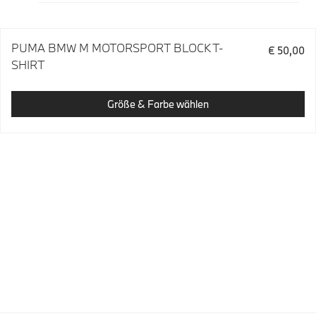
PUMA BMW M MOTORSPORT BLOCK T-
€ 50,00
SHIRT
Größe & Farbe wählen