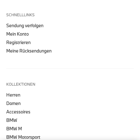
SCHNELLLINKS
Sendung verfolgen
Mein Konto
Registrieren
Meine Rücksendungen
KOLLEKTIONEN
Herren
Damen
Accessoires
BMW
BMW M
BMW Motorsport