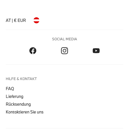
AT | € EUR
SOCIAL MEDIA
HILFE & KONTAKT
FAQ
Lieferung
Rücksendung
Kontaktieren Sie uns