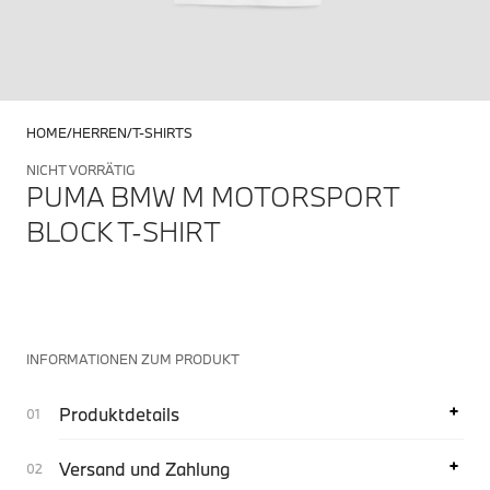
HOME
HERREN
T-SHIRTS
NICHT VORRÄTIG
PUMA BMW M MOTORSPORT
BLOCK T-SHIRT
INFORMATIONEN ZUM PRODUKT
Produktdetails
Versand und Zahlung