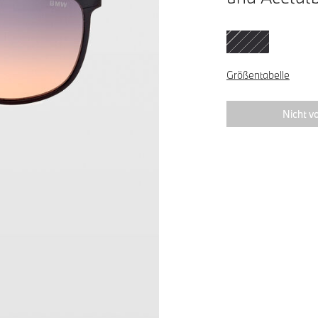
Größentabelle
Nicht vo