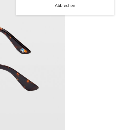
Abbrechen