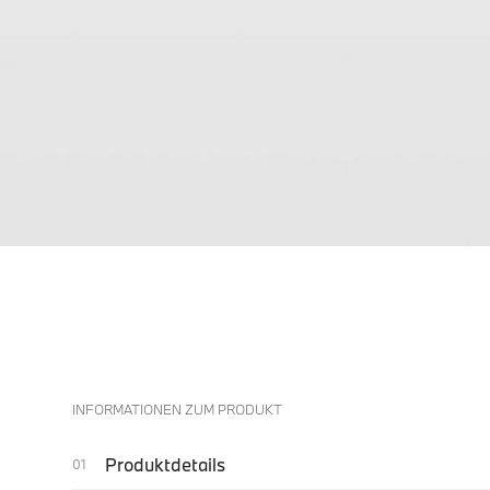
INFORMATIONEN ZUM PRODUKT
Produktdetails