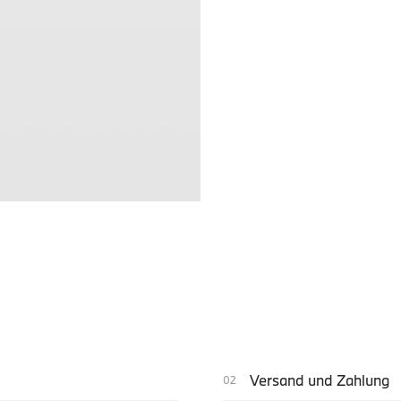
Versand und Zahlung