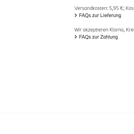
Versandkosten: 5,95 €; Kos
FAQs zur Lieferung
Wir akzeptieren Klarna, Kre
FAQs zur Zahlung