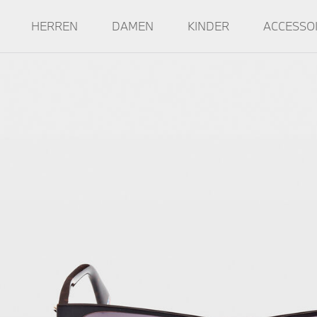
HERREN
DAMEN
KINDER
ACCESSO