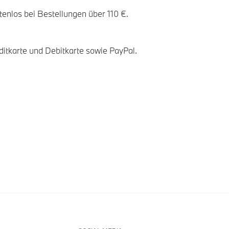
tenlos bei Bestellungen über 110 €.
ditkarte und Debitkarte sowie PayPal.