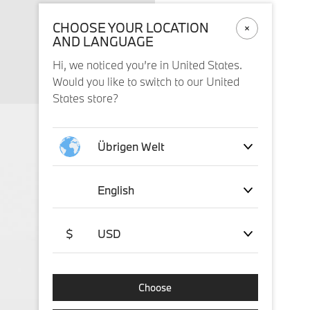
CHOOSE YOUR LOCATION
AND LANGUAGE
Hi, we noticed you’re in United States.
Would you like to switch to our United
States store?
Übrigen Welt
English
$
USD
Choose