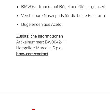
BMW Wortmarke auf Bügel und Gläser gelasert
Verstellbare Nasenpads für die beste Passform
Bügelenden aus Acetat
Zusätzliche Informationen
Artikelnummer: BW0042-H
Hersteller: Marcolin S.p.a.
bmw.com/contact