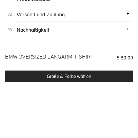
Versand und Zahlung
Nachhaltigkeit
BMW OVERSIZED LANGARM-T-SHIRT
€ 89,00
Größe & Farbe wählen