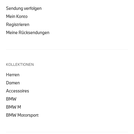
Sendung verfolgen
Mein Konto
Registrieren
Meine Rücksendungen
KOLLEKTIONEN
Herren
Damen
Accessoires
BMW
BMW M
BMW Motorsport