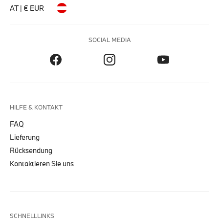
AT | € EUR
SOCIAL MEDIA
HILFE & KONTAKT
FAQ
Lieferung
Rücksendung
Kontaktieren Sie uns
SCHNELLLINKS