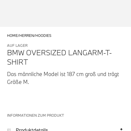
HOME
HERREN
HOODIES
AUF LAGER
BMW OVERSIZED LANGARM-T-
SHIRT
Das männliche Model ist 187 cm groß und trägt
Größe M.
INFORMATIONEN ZUM PRODUKT
Produktdetails