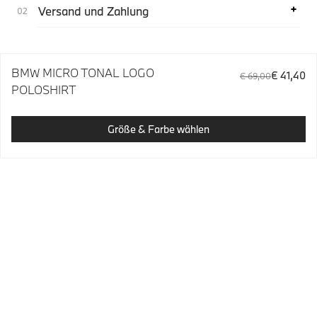
Versand und Zahlung
BMW MICRO TONAL LOGO
€ 41,40
€ 69,00
POLOSHIRT
Größe & Farbe wählen