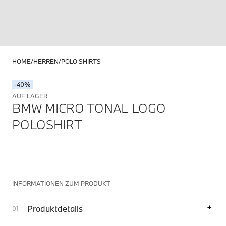
HOME
HERREN
POLO SHIRTS
-40%
AUF LAGER
BMW MICRO TONAL LOGO
POLOSHIRT
INFORMATIONEN ZUM PRODUKT
Produktdetails