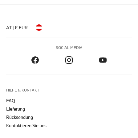
AT | € EUR
SOCIAL MEDIA
HILFE & KONTAKT
FAQ
Lieferung
Rücksendung
Kontaktieren Sie uns