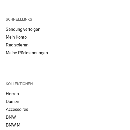
SCHNELLLINKS
Sendung verfolgen
Mein Konto
Registrieren
Meine Rücksendungen
KOLLEKTIONEN
Herren
Damen
Accessoires
BMW
BMW M