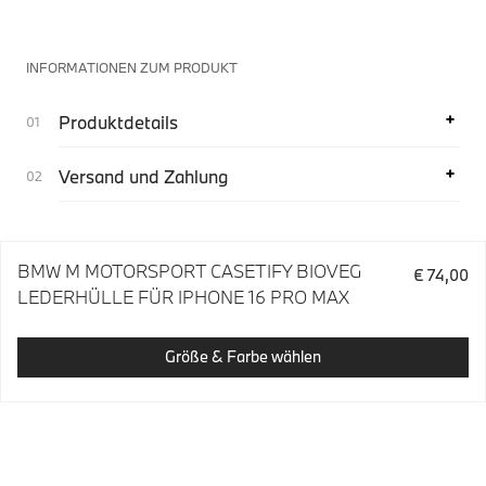
INFORMATIONEN ZUM PRODUKT
Produktdetails
Versand und Zahlung
BMW M MOTORSPORT CASETIFY BIOVEG
€ 74,00
LEDERHÜLLE FÜR IPHONE 16 PRO MAX
Größe & Farbe wählen