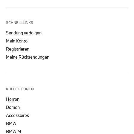
SCHNELLLINKS
Sendung verfolgen
Mein Konto
Registrieren
Meine Rücksendungen
KOLLEKTIONEN
Herren
Damen
Accessoires
BMW
BMW M