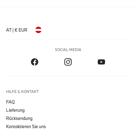
AT | € EUR
SOCIAL MEDIA
HILFE & KONTAKT
FAQ
Lieferung
Rücksendung
Kontaktieren Sie uns