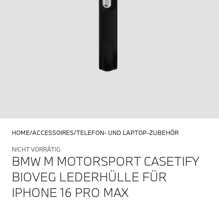
HOME
ACCESSOIRES
TELEFON- UND LAPTOP-ZUBEHÖR
NICHT VORRÄTIG
BMW M MOTORSPORT CASETIFY
BIOVEG LEDERHÜLLE FÜR
IPHONE 16 PRO MAX