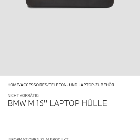
HOME
ACCESSOIRES
TELEFON- UND LAPTOP-ZUBEHÖR
NICHT VORRÄTIG
BMW M 16'' LAPTOP HÜLLE
INFORMATIONEN ZUM PRODUKT