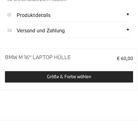
Produktdetails
Versand und Zahlung
BMW M 16'' LAPTOP HÜLLE
€ 60,00
Größe & Farbe wählen