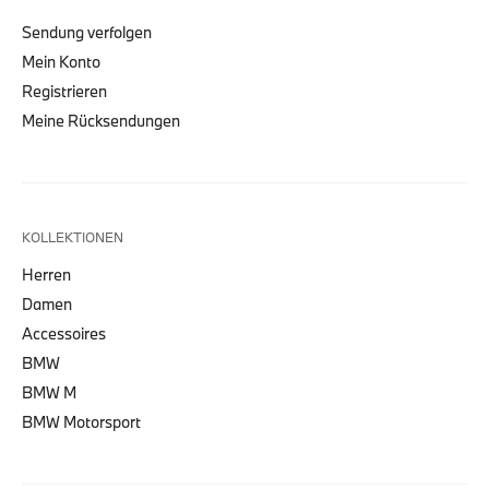
Sendung verfolgen
Mein Konto
Registrieren
Meine Rücksendungen
KOLLEKTIONEN
Herren
Damen
Accessoires
BMW
BMW M
BMW Motorsport