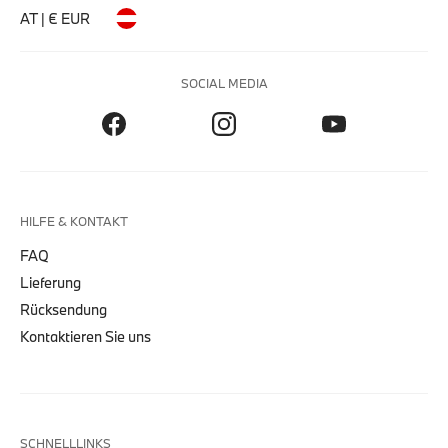
AT | € EUR
SOCIAL MEDIA
HILFE & KONTAKT
FAQ
Lieferung
Rücksendung
Kontaktieren Sie uns
SCHNELLLINKS