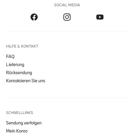
SOCIAL MEDIA
HILFE & KONTAKT
FAQ
Lieferung
Rücksendung
Kontaktieren Sie uns
SCHNELLLINKS
Sendung verfolgen
Mein Konto