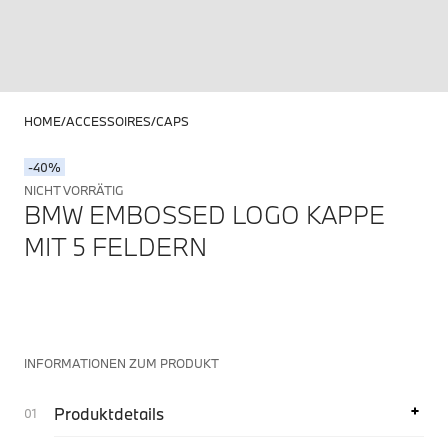
HOME
ACCESSOIRES
CAPS
-40%
NICHT VORRÄTIG
BMW EMBOSSED LOGO KAPPE
MIT 5 FELDERN
INFORMATIONEN ZUM PRODUKT
Produktdetails