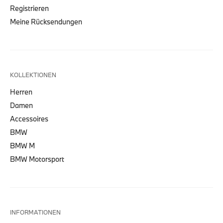
Registrieren
Meine Rücksendungen
KOLLEKTIONEN
Herren
Damen
Accessoires
BMW
BMW M
BMW Motorsport
INFORMATIONEN