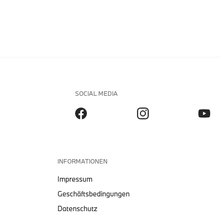
SOCIAL MEDIA
INFORMATIONEN
Impressum
Geschäftsbedingungen
Datenschutz