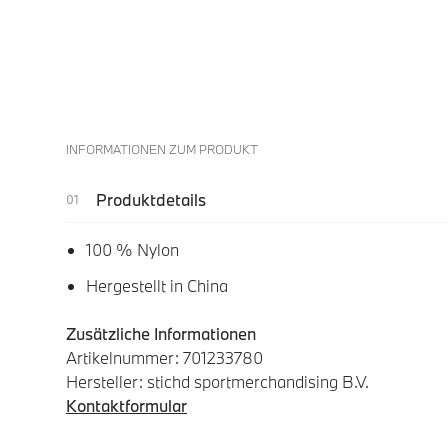
INFORMATIONEN ZUM PRODUKT
Produktdetails
100 % Nylon
Hergestellt in China
Zusätzliche Informationen
Artikelnummer: 701233780
Hersteller: stichd sportmerchandising B.V.
Kontaktformular