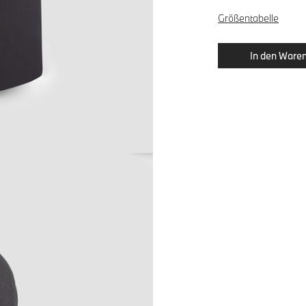
Größentabelle
In den Waren