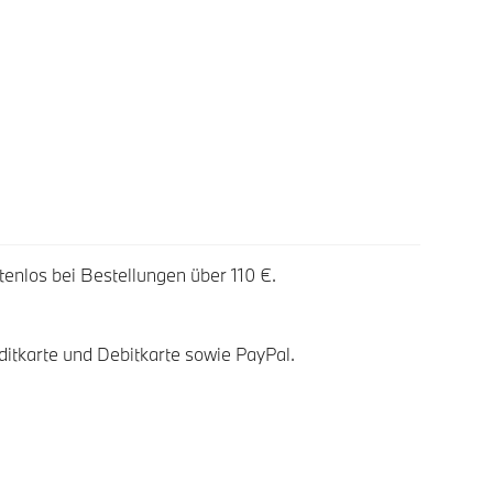
tenlos bei Bestellungen über 110 €.
ditkarte und Debitkarte sowie PayPal.