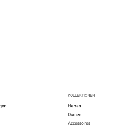
KOLLEKTIONEN
lgen
Herren
Damen
Accessoires