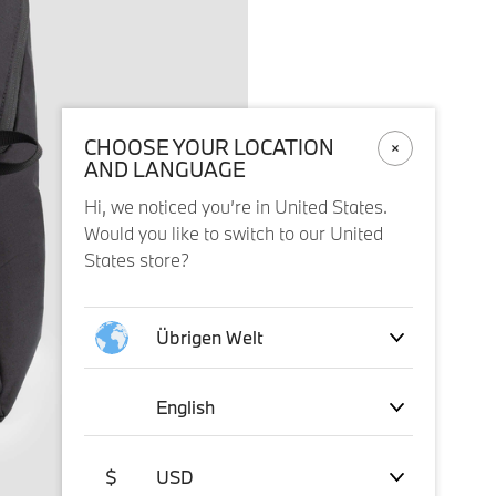
CHOOSE YOUR LOCATION
AND LANGUAGE
Hi, we noticed you’re in United States.
Would you like to switch to our United
States store?
Übrigen Welt
English
$
USD