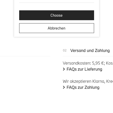
Choose
Abbrechen
Versand und Zahlung
Versandkosten: 5,95 €; Kos
FAQs zur Lieferung
Wir akzeptieren Klarna, Kre
FAQs zur Zahlung