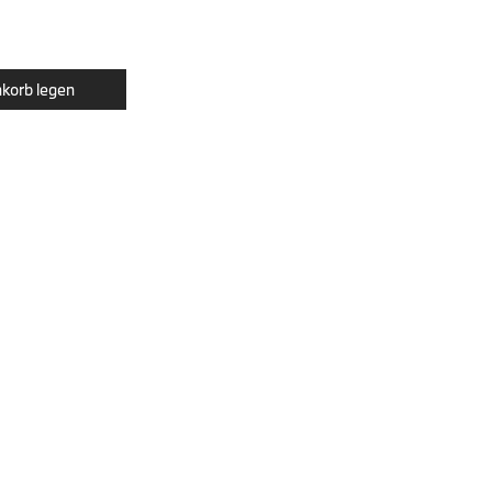
korb legen