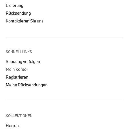
Lieferung
Rücksendung
Kontaktieren Sie uns
SCHNELLLINKS
Sendung verfolgen
Mein Konto
Registrieren
Meine Rücksendungen
KOLLEKTIONEN
Herren