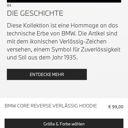
04
DIE GESCHICHTE
Diese Kollektion ist eine Hommage an das
technische Erbe von BMW. Die Artikel sind
mit dem ikonischen Verlässig-Zeichen
versehen, einem Symbol für Zuverlässigkeit
und Stil aus dem Jahr 1935.
ENTDECKE MEHR
BMW CORE REVERSE VERLÄSSIG HOODIE
€ 99,00
Größe & Farbe wählen