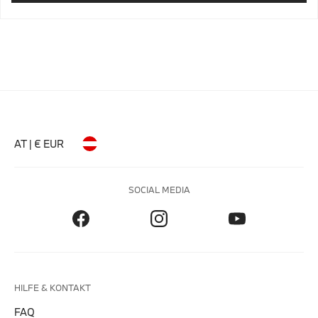
AT | € EUR
SOCIAL MEDIA
HILFE & KONTAKT
FAQ