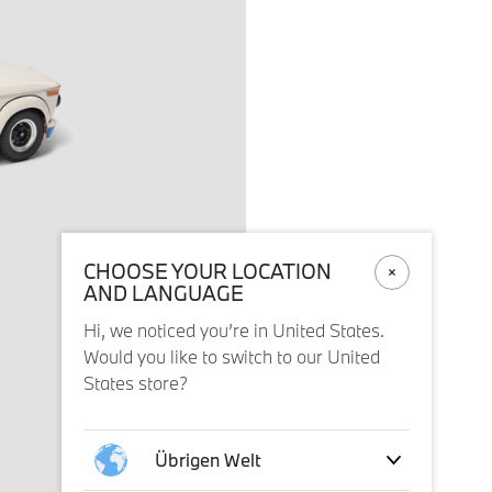
CHOOSE YOUR LOCATION
AND LANGUAGE
Hi, we noticed you’re in United States.
Would you like to switch to our United
States store?
Übrigen Welt