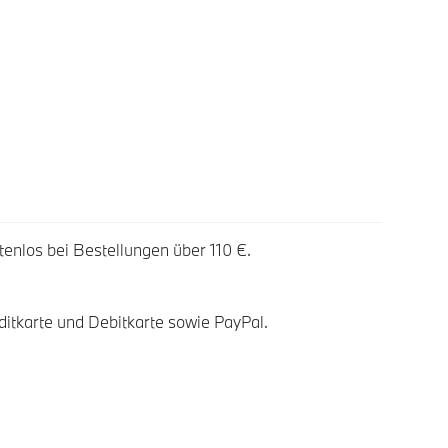
tenlos bei Bestellungen über 110 €.
ditkarte und Debitkarte sowie PayPal.