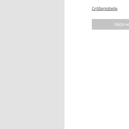
Größentabelle
Nicht vo