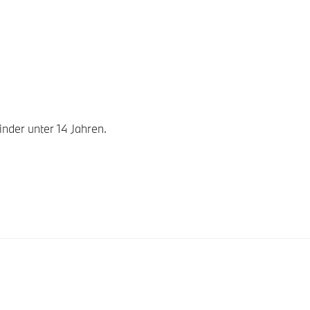
nder unter 14 Jahren.