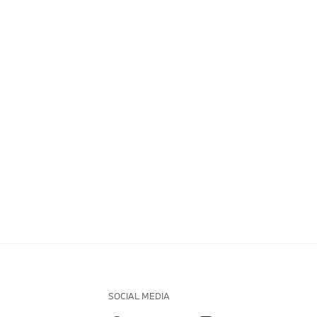
SOCIAL MEDIA