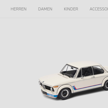
HERREN
DAMEN
KINDER
ACCESSO