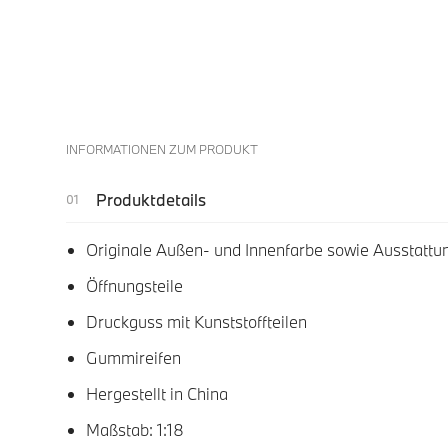
INFORMATIONEN ZUM PRODUKT
Produktdetails
Originale Außen- und Innenfarbe sowie Ausstattu
Öffnungsteile
Druckguss mit Kunststoffteilen
Gummireifen
Hergestellt in China
Maßstab: 1:18