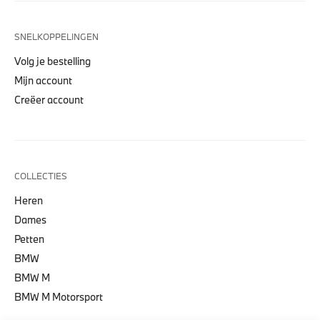
SNELKOPPELINGEN
Volg je bestelling
Mijn account
Creëer account
COLLECTIES
Heren
Dames
Petten
BMW
BMW M
BMW M Motorsport