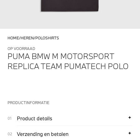
HOME
HEREN
POLOSHIRTS
OP VOORRAAD
PUMA BMW M MOTORSPORT
REPLICA TEAM PUMATECH POLO
PRODUCTINFORMATIE
Product details
Verzending en betalen