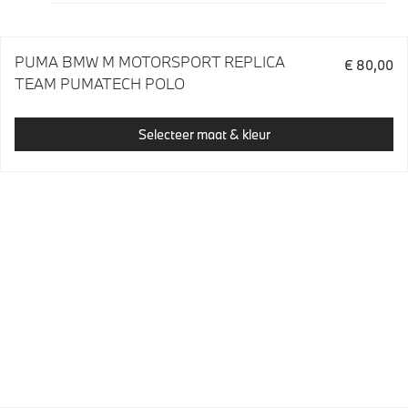
PUMA BMW M MOTORSPORT REPLICA
€ 80,00
TEAM PUMATECH POLO
Selecteer maat & kleur