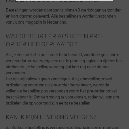
Bestellingen worden doorgaans binnen 3 werkdagen verzonden
en kort daarna geleverd. Alle bestellingen worden verzonden
vanuit ons magazijn in Nederland.
WAT GEBEURT ER ALS IK EEN PRE-
ORDER HEB GEPLAATST?
Als je een artikel in pre-order hebt besteld, wordt de geschatte
verzenddatum weergegeven op de productpagina en tijdens het
afrekenen. Je bestelling wordt op (of kort na) deze datum
verzonden.
Let op:
wij splitsen geen zendingen. Als je bestelling zowel
artikelen op voorraad als pre-order items bevat, wordt de
volledige bestelling pas verzonden zodra het pre-order artikel
beschikbaar is. Om vertraging te voorkomen, raden wij aan om
artikelen die op voorraad zijn eerst te bestellen.
KAN IK MIJN LEVERING VOLGEN?
Ja. Zodra je bestelling is verzonden, ontvang je een e-mail van