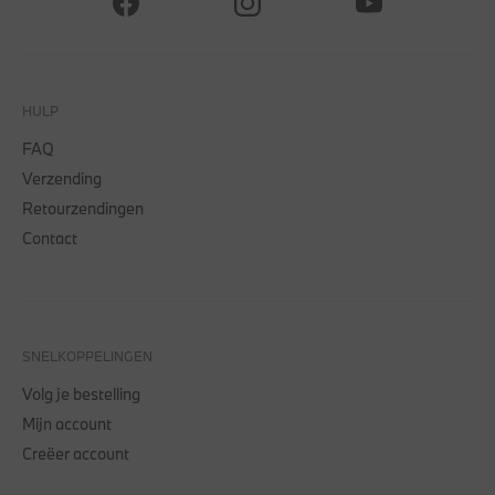
HULP
FAQ
Verzending
Retourzendingen
Contact
SNELKOPPELINGEN
Volg je bestelling
Mijn account
Creëer account