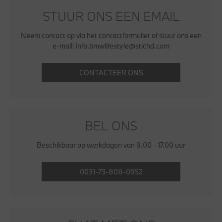
STUUR ONS EEN EMAIL
Neem contact op via het contactformulier of stuur ons een
e-mail: info.bmwlifestyle@stichd.com
CONTACTEER ONS
BEL ONS
Beschikbaar op werkdagen van 9.00 - 17.00 uur
0031-73-808-0952