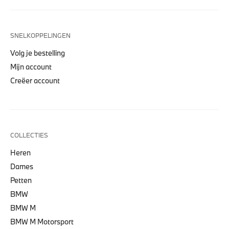
SNELKOPPELINGEN
Volg je bestelling
Mijn account
Creëer account
COLLECTIES
Heren
Dames
Petten
BMW
BMW M
BMW M Motorsport