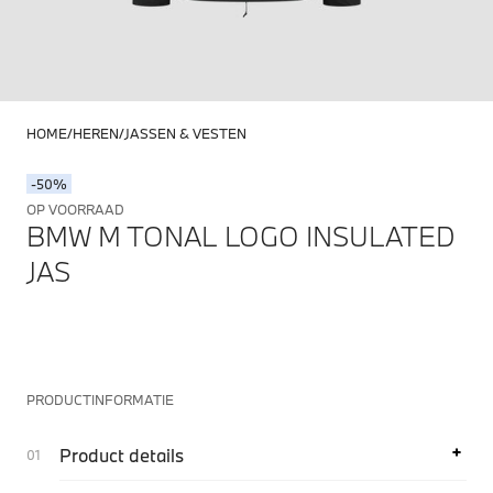
HOME
HEREN
JASSEN & VESTEN
-50%
OP VOORRAAD
BMW M TONAL LOGO INSULATED
JAS
PRODUCTINFORMATIE
Product details