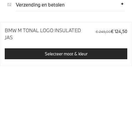
Verzending en betalen
BMW M TONAL LOGO INSULATED
€ 124,50
€ 249,00
JAS
Selecteer maat & kleur